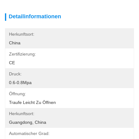
Detailinformationen
Herkunftsort:
China
Zertifizierung:
CE
Druck:
0.6-0.8Mpa
Öffnung:
Traufe Leicht Zu Öffnen
Herkunftsort:
Guangdong, China
Automatischer Grad: