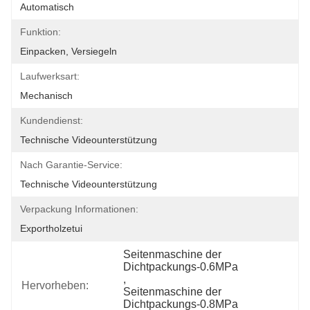
Automatisch
Funktion:
Einpacken, Versiegeln
Laufwerksart:
Mechanisch
Kundendienst:
Technische Videounterstützung
Nach Garantie-Service:
Technische Videounterstützung
Verpackung Informationen:
Exportholzetui
Seitenmaschine der 
Dichtpackungs-0.6MPa
, 
Hervorheben:
Seitenmaschine der 
Dichtpackungs-0.8MPa