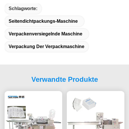
Schlagworte:
Seitendichtpackungs-Maschine
Verpackenversiegelnde Maschine
Verpackung Der Verpackmaschine
Verwandte Produkte