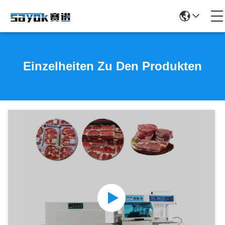
Einzelheiten Zu Den Produkten