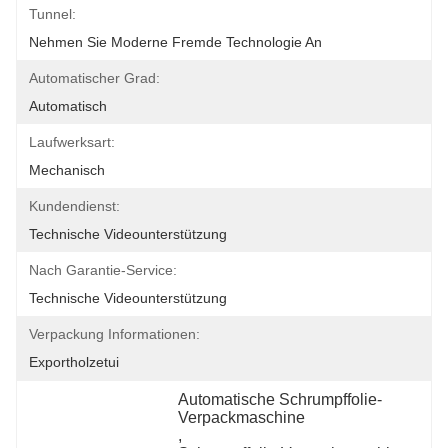
Tunnel:
Nehmen Sie Moderne Fremde Technologie An
Automatischer Grad:
Automatisch
Laufwerksart:
Mechanisch
Kundendienst:
Technische Videounterstützung
Nach Garantie-Service:
Technische Videounterstützung
Verpackung Informationen:
Exportholzetui
Automatische Schrumpffolie-
Verpackmaschine
, 