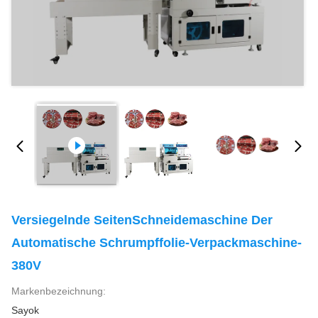
Versiegelnde SeitenSchneidemaschine Der
Automatische Schrumpffolie-Verpackmaschine-
380V
Markenbezeichnung:
Sayok