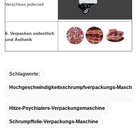
Verschluss jederzeit
6. Verpacken ordentlich
und Ästhetik
Schlagworte:
Hochgeschwindigkeitsschrumpfverpackungs-Maschin
Hitze-Psychiaters-Verpackungsmaschine
Schrumpffolie-Verpackungs-Maschine