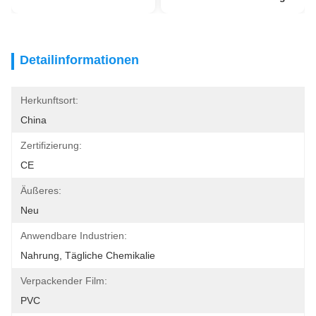
Detailinformationen
Herkunftsort:
China
Zertifizierung:
CE
Äußeres:
Neu
Anwendbare Industrien:
Nahrung, Tägliche Chemikalie
Verpackender Film:
PVC