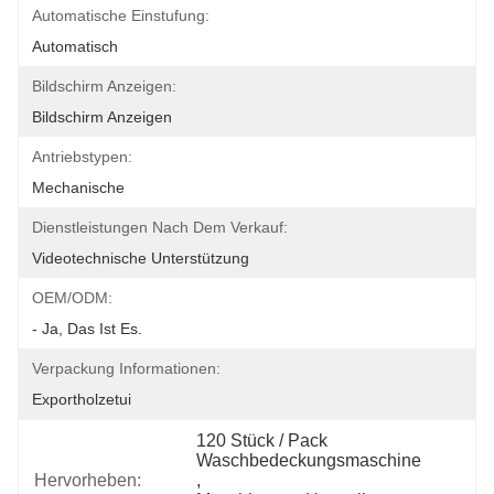
Automatische Einstufung:
Automatisch
Bildschirm Anzeigen:
Bildschirm Anzeigen
Antriebstypen:
Mechanische
Dienstleistungen Nach Dem Verkauf:
Videotechnische Unterstützung
OEM/ODM:
- Ja, Das Ist Es.
Verpackung Informationen:
Exportholzetui
120 Stück / Pack 
Waschbedeckungsmaschine
Hervorheben:
, 