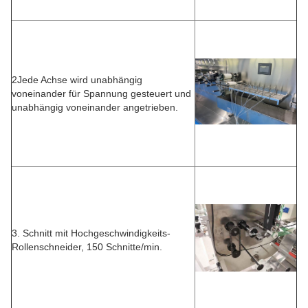
2Jede Achse wird unabhängig
voneinander für Spannung gesteuert und
unabhängig voneinander angetrieben.
3. Schnitt mit Hochgeschwindigkeits-
Rollenschneider, 150 Schnitte/min.