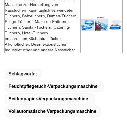
Maschine zur Herstellung von
Nasstuchern kann täglich verwendeten
Tüchern, Babytüchern, Damen-Tüchern,
Pflege-Tüchern, Make-up-Entferner-
Tüchern, Sanitär-Tüchern, Catering-
Tüchern, Hotel-Tüchern
entsprechen,Küchentuchtücher,
Alkoholtücher, Desinfektionstücher,
Industrietücher und andere Nasstücher
Schlagworte:
Feuchtpflegetuch-Verpackungsmaschine
Seidenpapier-Verpackungsmaschine
Vollautomatische Verpackungsmaschine