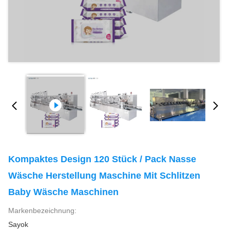
Kompaktes Design 120 Stück / Pack Nasse
Wäsche Herstellung Maschine Mit Schlitzen
Baby Wäsche Maschinen
Markenbezeichnung:
Sayok