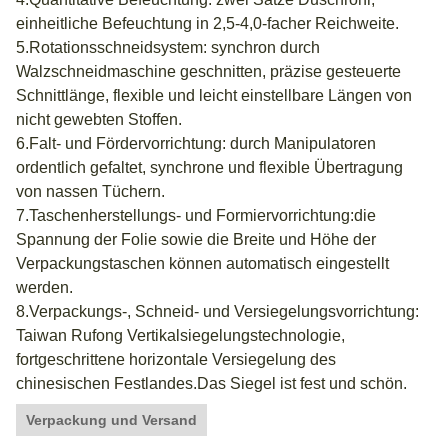
einheitliche Befeuchtung in 2,5-4,0-facher Reichweite.
5.Rotationsschneidsystem: synchron durch
Walzschneidmaschine geschnitten, präzise gesteuerte
Schnittlänge, flexible und leicht einstellbare Längen von
nicht gewebten Stoffen.
6.Falt- und Fördervorrichtung: durch Manipulatoren
ordentlich gefaltet, synchrone und flexible Übertragung
von nassen Tüchern.
7.Taschenherstellungs- und Formiervorrichtung:die
Spannung der Folie sowie die Breite und Höhe der
Verpackungstaschen können automatisch eingestellt
werden.
8.Verpackungs-, Schneid- und Versiegelungsvorrichtung:
Taiwan Rufong Vertikalsiegelungstechnologie,
fortgeschrittene horizontale Versiegelung des
chinesischen Festlandes.Das Siegel ist fest und schön.
Verpackung und Versand