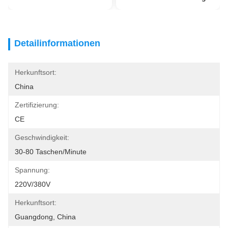
Detailinformationen
Herkunftsort:
China
Zertifizierung:
CE
Geschwindigkeit:
30-80 Taschen/Minute
Spannung:
220V/380V
Herkunftsort:
Guangdong, China