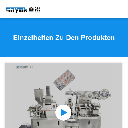
Einzelheiten Zu Den Produkten