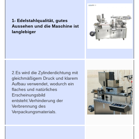
1- Edelstahlqualität, gutes
Aussehen und die Maschine ist
langlebiger
2.
Es wird die Zylinderdichtung mit
gleichmäßigem Druck und klarem
Aufbau verwendet, wodurch ein
flaches und natürliches
Erscheinungsbild
entsteht.Verhinderung der
Verbrennung des
Verpackungsmaterials.