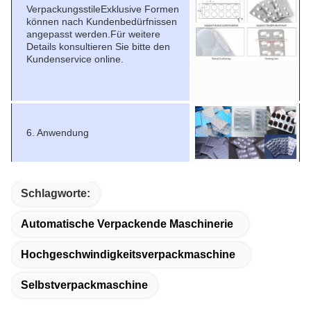
VerpackungsstileExklusive Formen
können nach Kundenbedürfnissen
angepasst werden.Für weitere
Details konsultieren Sie bitte den
Kundenservice online.
6. Anwendung
Schlagworte:
Automatische Verpackende Maschinerie
Hochgeschwindigkeitsverpackmaschine
Selbstverpackmaschine