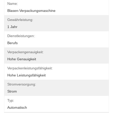
Name:
Blasen-Verpackungsmaschine
Gewährleistung:
1 Jahr
Dienstleistungen:
Berufs
Verpackengenauigkeit:
Hohe Genauigkeit
Verpackenleistungsfähigkeit:
Hohe Leistungsfähigkeit
Stromversorgung:
Strom
Typ:
Automatisch