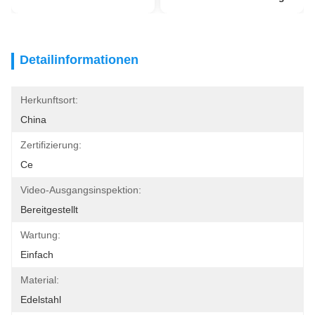
Detailinformationen
Herkunftsort:
China
Zertifizierung:
Ce
Video-Ausgangsinspektion:
Bereitgestellt
Wartung:
Einfach
Material:
Edelstahl