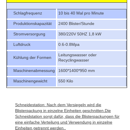
Schlagfrequenz
10 bis 40 Mal pro Minute
Produktionskapazität
2400 Blister/Stunde
Stromversorgung
380/220V 50HZ 1,8 kW
Luftdruck
0.6-0.8Mpa
Leitungswasser oder
Kühlung der Formen
Recyclingwasser
Maschinenabmessung
1600*1400*950 mm
Maschinengewicht
550 Kilo
Schneidestation: Nach dem Versiegeln wird die
Blisterpackung in einzelne Einheiten geschnitten.Die
Schneidstation sorgt dafür, dass die Blisterpackungen für
eine einfache Verteilung und Verwendung in einzelne
Einheiten getrennt werden..