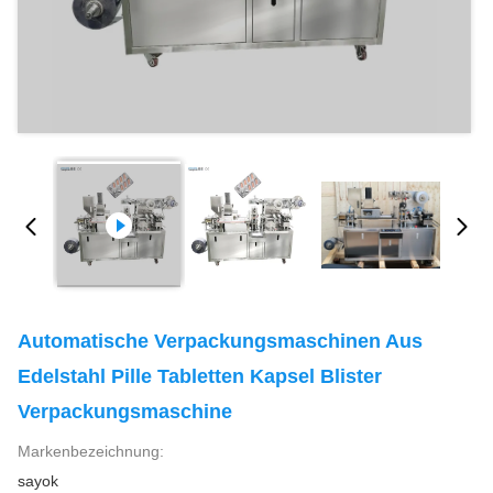
Automatische Verpackungsmaschinen Aus
Edelstahl Pille Tabletten Kapsel Blister
Verpackungsmaschine
Markenbezeichnung:
sayok