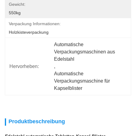
Gewicht:
550kg
Verpackung Informationen:
Holzkisteverpackung
Automatische 
Verpackungsmaschinen aus 
Edelstahl
Hervorheben:
, 
Automatische 
Verpackungsmaschine für 
Kapselblister
Produktbeschreibung