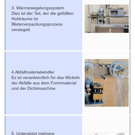
3. Wärmesiegelungssystem
Dies ist der Teil, der die gefüllten
Hohlräume im
Blisterverpackungsprozess
versiegelt.
4.Abfallmaterialwindler
Es ist verantwortlich für das Wickeln
der Abfälle aus dem Formmaterial
und der Dichtmaschine.
5. Unterstützt mehrere