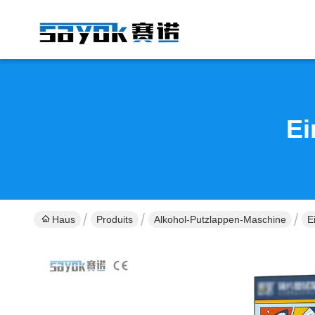
Ei
Haus
Produits
Alkohol-Putzlappen-Maschine
E