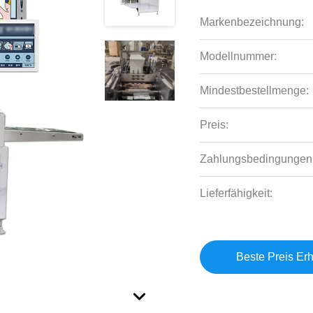
Markenbezeichnung:
Modellnummer:
Mindestbestellmenge:
Preis:
Zahlungsbedingungen
Lieferfähigkeit:
Beste Preis Erh