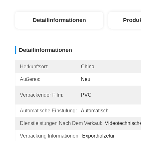
Detailinformationen
Produ
Detailinformationen
Herkunftsort:
China
Äußeres:
Neu
Verpackender Film:
PVC
Automatische Einstufung:
Automatisch
Dienstleistungen Nach Dem Verkauf:
Videotechnische
Verpackung Informationen:
Exportholzetui