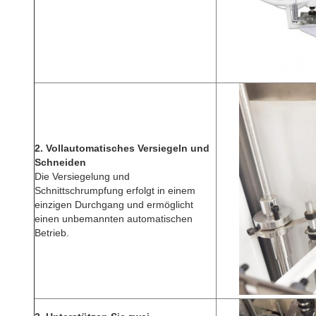
2. Vollautomatisches Versiegeln und
Schneiden
Die Versiegelung und
Schnittschrumpfung erfolgt in einem
einzigen Durchgang und ermöglicht
einen unbemannten automatischen
Betrieb.