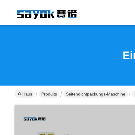
Ei
Haus
Produits
Seitendichtpackungs-Maschine