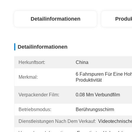
Detailinformationen
Produ
Detailinformationen
Herkunftsort:
China
6 Fahrspuren Für Eine Hoh
Merkmal:
Produktivität
Verpackender Film:
0.08 Mm Verbundfilm
Betriebsmodus:
Berührungsschirm
Dienstleistungen Nach Dem Verkauf:
Videotechnische