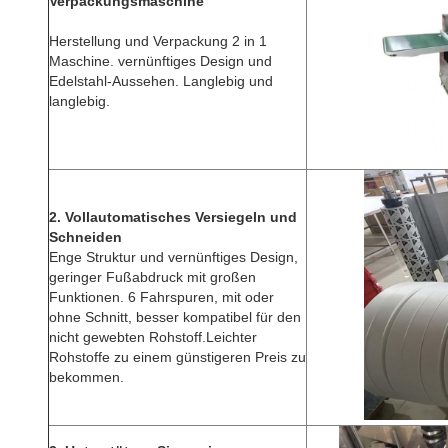
Verpackungsmaschine
Herstellung und Verpackung 2 in 1
Maschine. vernünftiges Design und
Edelstahl-Aussehen. Langlebig und
langlebig.
2. Vollautomatisches Versiegeln und
Schneiden
Enge Struktur und vernünftiges Design,
geringer Fußabdruck mit großen
Funktionen. 6 Fahrspuren, mit oder
ohne Schnitt, besser kompatibel für den
nicht gewebten Rohstoff.Leichter
Rohstoffe zu einem günstigeren Preis zu
bekommen.