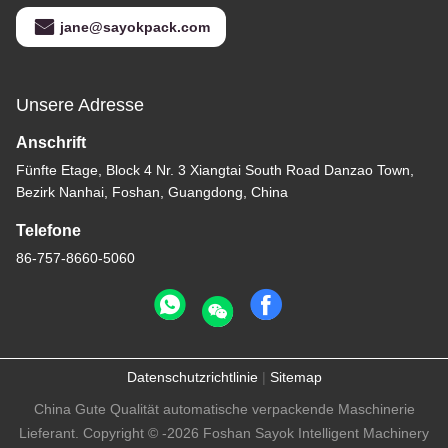
jane@sayokpack.com
Unsere Adresse
Anschrift
Fünfte Etage, Block 4 Nr. 3 Xiangtai South Road Danzao Town,
Bezirk Nanhai, Foshan, Guangdong, China
Telefone
86-757-8660-5060
Datenschutzrichtlinie
|
Sitemap
China Gute Qualität automatische verpackende Maschinerie
Lieferant. Copyright © -2026 Foshan Sayok Intelligent Machinery