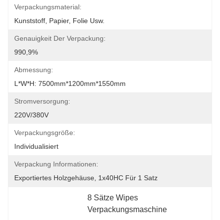
Verpackungsmaterial:
Kunststoff, Papier, Folie Usw.
Genauigkeit Der Verpackung:
990,9%
Abmessung:
L*W*H: 7500mm*1200mm*1550mm
Stromversorgung:
220V/380V
Verpackungsgröße:
Individualisiert
Verpackung Informationen:
Exportiertes Holzgehäuse, 1x40HC Für 1 Satz
8 Sätze Wipes 
Verpackungsmaschine