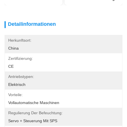
Detailinformationen
Herkunftsort:
China
Zertifizierung:
CE
Antriebstypen:
Elektrisch
Vorteile:
Vollautomatische Maschinen
Regulierung Der Befeuchtung:
Servo + Steuerung Mit SPS