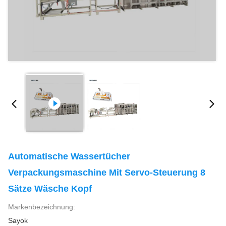
Automatische Wassertücher
Verpackungsmaschine Mit Servo-Steuerung 8
Sätze Wäsche Kopf
Markenbezeichnung:
Sayok