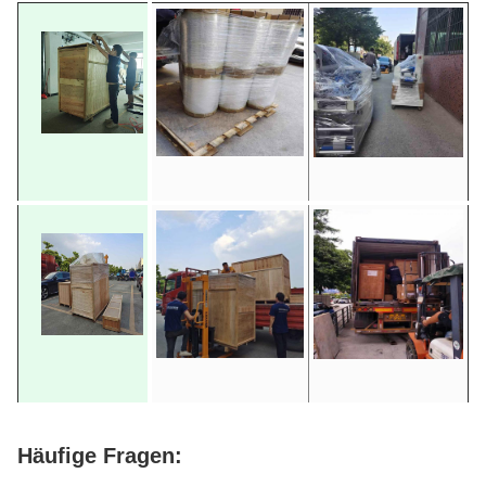
Häufige Fragen: