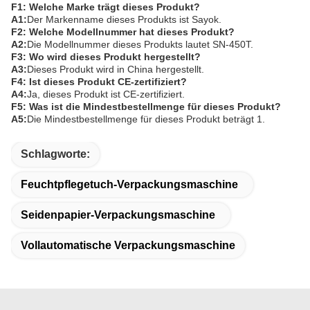
F1: Welche Marke trägt dieses Produkt?
A1:
Der Markenname dieses Produkts ist Sayok.
F2: Welche Modellnummer hat dieses Produkt?
A2:
Die Modellnummer dieses Produkts lautet SN-450T.
F3: Wo wird dieses Produkt hergestellt?
A3:
Dieses Produkt wird in China hergestellt.
F4: Ist dieses Produkt CE-zertifiziert?
A4:
Ja, dieses Produkt ist CE-zertifiziert.
F5: Was ist die Mindestbestellmenge für dieses Produkt?
A5:
Die Mindestbestellmenge für dieses Produkt beträgt 1.
Schlagworte:
Feuchtpflegetuch-Verpackungsmaschine
Seidenpapier-Verpackungsmaschine
Vollautomatische Verpackungsmaschine