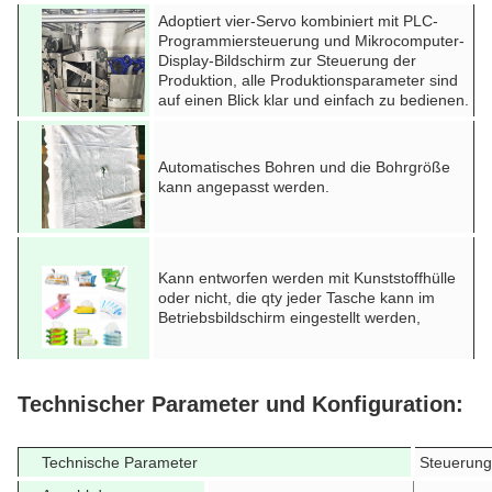
Adoptiert vier-Servo kombiniert mit PLC-
Programmiersteuerung und Mikrocomputer-
Display-Bildschirm zur Steuerung der
Produktion, alle Produktionsparameter sind
auf einen Blick klar und einfach zu bedienen.
Automatisches Bohren und die Bohrgröße
kann angepasst werden.
Kann entworfen werden mit Kunststoffhülle
oder nicht, die qty jeder Tasche kann im
Betriebsbildschirm eingestellt werden,
Technischer Parameter und Konfiguration:
Technische Parameter
Steuerun