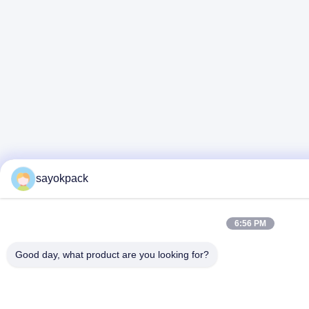
sayokpack
6:56 PM
Good day, what product are you looking for?