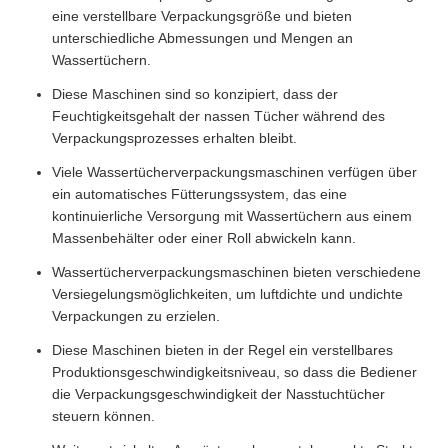
eine verstellbare Verpackungsgröße und bieten
unterschiedliche Abmessungen und Mengen an
Wassertüchern.
Diese Maschinen sind so konzipiert, dass der
Feuchtigkeitsgehalt der nassen Tücher während des
Verpackungsprozesses erhalten bleibt.
Viele Wassertücherverpackungsmaschinen verfügen über
ein automatisches Fütterungssystem, das eine
kontinuierliche Versorgung mit Wassertüchern aus einem
Massenbehälter oder einer Roll abwickeln kann.
Wassertücherverpackungsmaschinen bieten verschiedene
Versiegelungsmöglichkeiten, um luftdichte und undichte
Verpackungen zu erzielen.
Diese Maschinen bieten in der Regel ein verstellbares
Produktionsgeschwindigkeitsniveau, so dass die Bediener
die Verpackungsgeschwindigkeit der Nasstuchtücher
steuern können.