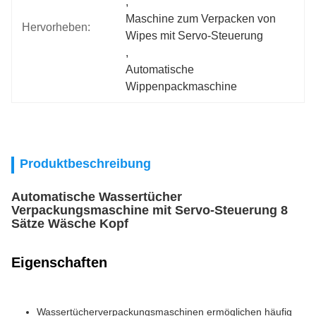
, 
Maschine zum Verpacken von 
Hervorheben:
Wipes mit Servo-Steuerung
, 
Automatische 
Wippenpackmaschine
Produktbeschreibung
Automatische Wassertücher
Verpackungsmaschine mit Servo-Steuerung 8
Sätze Wäsche Kopf
Eigenschaften
Wassertücherverpackungsmaschinen ermöglichen häufig