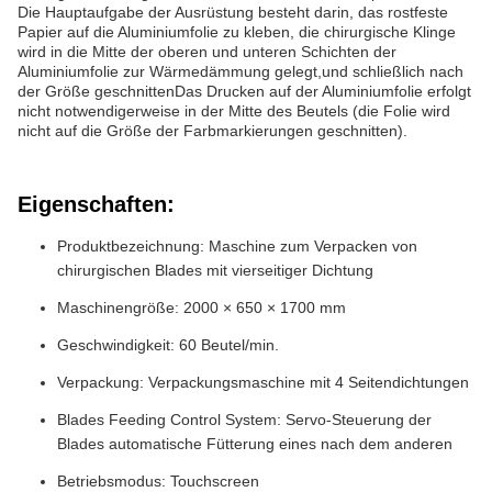
Die Hauptaufgabe der Ausrüstung besteht darin, das rostfeste
Papier auf die Aluminiumfolie zu kleben, die chirurgische Klinge
wird in die Mitte der oberen und unteren Schichten der
Aluminiumfolie zur Wärmedämmung gelegt,und schließlich nach
der Größe geschnittenDas Drucken auf der Aluminiumfolie erfolgt
nicht notwendigerweise in der Mitte des Beutels (die Folie wird
nicht auf die Größe der Farbmarkierungen geschnitten).
Eigenschaften:
Produktbezeichnung: Maschine zum Verpacken von
chirurgischen Blades mit vierseitiger Dichtung
Maschinengröße: 2000 × 650 × 1700 mm
Geschwindigkeit: 60 Beutel/min.
Verpackung: Verpackungsmaschine mit 4 Seitendichtungen
Blades Feeding Control System: Servo-Steuerung der
Blades automatische Fütterung eines nach dem anderen
Betriebsmodus: Touchscreen