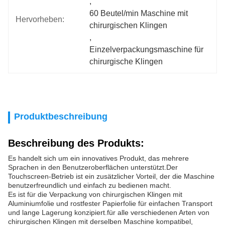
, 
60 Beutel/min Maschine mit 
Hervorheben:
chirurgischen Klingen
, 
Einzelverpackungsmaschine für 
chirurgische Klingen
Produktbeschreibung
Beschreibung des Produkts:
Es handelt sich um ein innovatives Produkt, das mehrere
Sprachen in den Benutzeroberflächen unterstützt.Der
Touchscreen-Betrieb ist ein zusätzlicher Vorteil, der die Maschine
benutzerfreundlich und einfach zu bedienen macht.
Es ist für die Verpackung von chirurgischen Klingen mit
Aluminiumfolie und rostfester Papierfolie für einfachen Transport
und lange Lagerung konzipiert.für alle verschiedenen Arten von
chirurgischen Klingen mit derselben Maschine kompatibel,