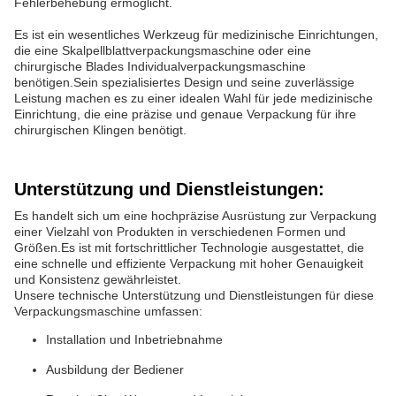
Fehlerbehebung ermöglicht.
Es ist ein wesentliches Werkzeug für medizinische Einrichtungen,
die eine Skalpellblattverpackungsmaschine oder eine
chirurgische Blades Individualverpackungsmaschine
benötigen.Sein spezialisiertes Design und seine zuverlässige
Leistung machen es zu einer idealen Wahl für jede medizinische
Einrichtung, die eine präzise und genaue Verpackung für ihre
chirurgischen Klingen benötigt.
Unterstützung und Dienstleistungen:
Es handelt sich um eine hochpräzise Ausrüstung zur Verpackung
einer Vielzahl von Produkten in verschiedenen Formen und
Größen.Es ist mit fortschrittlicher Technologie ausgestattet, die
eine schnelle und effiziente Verpackung mit hoher Genauigkeit
und Konsistenz gewährleistet.
Unsere technische Unterstützung und Dienstleistungen für diese
Verpackungsmaschine umfassen:
Installation und Inbetriebnahme
Ausbildung der Bediener