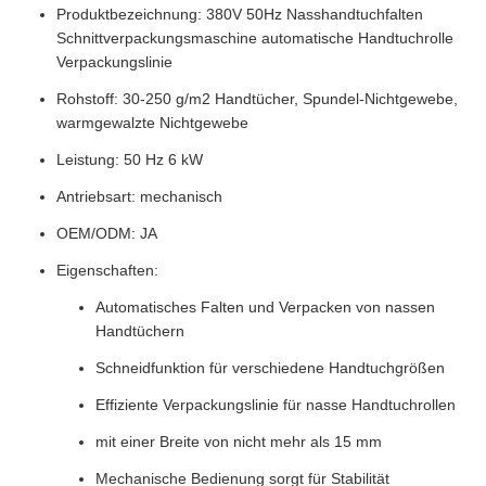
Produktbezeichnung: 380V 50Hz Nasshandtuchfalten
Schnittverpackungsmaschine automatische Handtuchrolle
Verpackungslinie
Rohstoff: 30-250 g/m2 Handtücher, Spundel-Nichtgewebe,
warmgewalzte Nichtgewebe
Leistung: 50 Hz 6 kW
Antriebsart: mechanisch
OEM/ODM: JA
Eigenschaften:
Automatisches Falten und Verpacken von nassen
Handtüchern
Schneidfunktion für verschiedene Handtuchgrößen
Effiziente Verpackungslinie für nasse Handtuchrollen
mit einer Breite von nicht mehr als 15 mm
Mechanische Bedienung sorgt für Stabilität