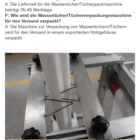
A: Die Lieferzeit für die Wassertücher/Tücherpackmaschine
beträgt 35-45 Werktage.
F: Wie wird die Wassertücher/Tücherverpackungsmaschine
für den Versand verpackt?
A: Die Maschine zur Verpackung von Wassertüchern/Tüchern
wird für den Versand in einem exportierten Holzgehäuse
verpackt.