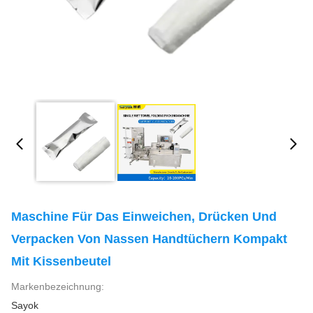
Maschine Für Das Einweichen, Drücken Und
Verpacken Von Nassen Handtüchern Kompakt
Mit Kissenbeutel
Markenbezeichnung:
Sayok