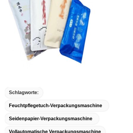
Schlagworte:
Feuchtpflegetuch-Verpackungsmaschine
Seidenpapier-Verpackungsmaschine
Vollautomatische Verpackungsmaschine