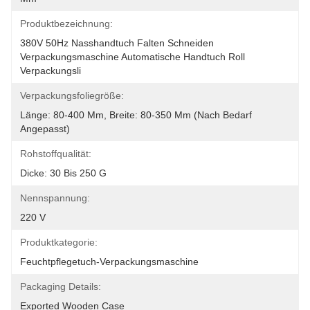
Produktbezeichnung:
380V 50Hz Nasshandtuch Falten Schneiden 
Verpackungsmaschine Automatische Handtuch Roll 
Verpackungsli
Verpackungsfoliegröße:
Länge: 80-400 Mm, Breite: 80-350 Mm (nach Bedarf 
Angepasst)
Rohstoffqualität:
Dicke: 30 Bis 250 G
Nennspannung:
220 V
Produktkategorie:
Feuchtpflegetuch-Verpackungsmaschine
Packaging Details:
Exported Wooden Case