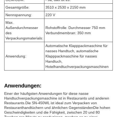
Gesamtgröße:
3510 x 2530 x 2150 mm
Nennspannung:
220 V
Max.
Außendurchmesser
Rohstoffrolle: Durchmesser 750 mm
des
Verbundmembran: 350 mm
Verpackungsmaterials:
Automatische Klapppackmaschine für
nasses Handtuch, automatische
Anwendung:
Klapppackmaschine für nasses
Handtuch,
Hotelhandtuchverpackungsmaschinen
Anwendungen:
Einer der häufigsten Anwendungen für diese nasse
Handtuchverpackungsmaschine ist in Restaurants und anderen
Restaurants.Die SN-450WL ist ideal zum Verpacken von
Restauranthandtüchern und ähnlichen GegenständenDie hohen
Geschwindigkeiten und die Fähigkeit, zwischen 20 und 80