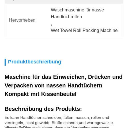
Waschmaschine für nasse 
Handtuchrollen
Hervorheben:
, 
Wet Towel Roll Packing Machine
Produktbeschreibung
Maschine für das Einweichen, Drücken und
Verpacken von nassen Handtüchern
Kompakt mit Kissenbeutel
Beschreibung des Produkts:
Es kann Handtücher schneiden, falten, nassen, rollen und
versiegeln, nicht gewebte Stoffe spinnen,und warmgewalzte
VliesstoffeDies stellt sicher, dass der Verpackungsprozess