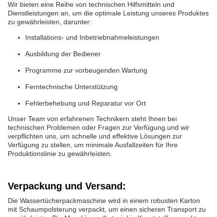
Wir bieten eine Reihe von technischen Hilfsmitteln und
Dienstleistungen an, um die optimale Leistung unseres Produktes
zu gewährleisten, darunter:
Installations- und Inbetriebnahmeleistungen
Ausbildung der Bediener
Programme zur vorbeugenden Wartung
Ferntechnische Unterstützung
Fehlerbehebung und Reparatur vor Ort
Unser Team von erfahrenen Technikern steht Ihnen bei
technischen Problemen oder Fragen zur Verfügung.und wir
verpflichten uns, um schnelle und effektive Lösungen zur
Verfügung zu stellen, um minimale Ausfallzeiten für Ihre
Produktionslinie zu gewährleisten.
Verpackung und Versand:
Die Wassertücherpackmaschine wird in einem robusten Karton
mit Schaumpolsterung verpackt, um einen sicheren Transport zu