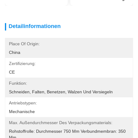
Detailinformationen
Place Of Origin:
China
Zertifizierung:
CE
Funktion:
Schneiden, Falten, Benetzen, Walzen Und Versiegeln
Antriebstypen:
Mechanische
Max. Außendurchmesser Des Verpackungsmaterials:
Rohstoffrolle: Durchmesser 750 Mm Verbundmembran: 350 
Mm