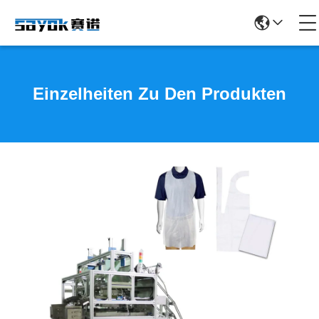
Einzelheiten Zu Den Produkten