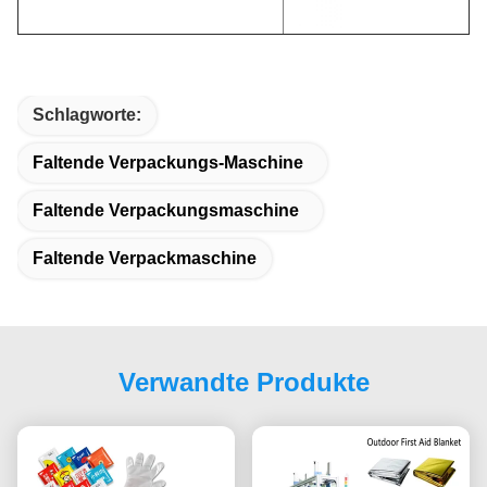
Schlagworte:
Faltende Verpackungs-Maschine
Faltende Verpackungsmaschine
Faltende Verpackmaschine
Verwandte Produkte