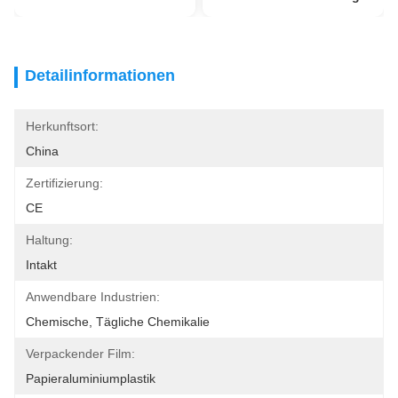
Detailinformationen
Herkunftsort:
China
Zertifizierung:
CE
Haltung:
Intakt
Anwendbare Industrien:
Chemische, Tägliche Chemikalie
Verpackender Film:
Papieraluminiumplastik