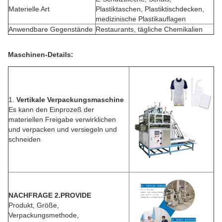
Materielle Art
Plastiktaschen, Plastiktischdecken,
medizinische Plastikauflagen
Anwendbare Gegenstände
Restaurants, tägliche Chemikalien
Maschinen-Details:
1.
Vertikale Verpackungsmaschine
Es kann den Einprozeß der
materiellen Freigabe verwirklichen
und verpacken und versiegeln und
schneiden
NACHFRAGE 2.PROVIDE
Produkt, Größe,
Verpackungsmethode,