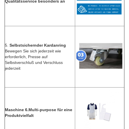
Qualitätsservice besonders an
5.
Selbstsichernder Kardanring
Bewegen Sie sich jederzeit wie
erforderlich, Presse auf
Selbstverschluß und Verschluss
jederzeit
Maschine 6.Multi-purpose für eine
Produktvielfalt