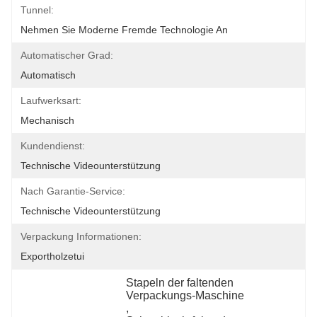
Tunnel:
Nehmen Sie Moderne Fremde Technologie An
Automatischer Grad:
Automatisch
Laufwerksart:
Mechanisch
Kundendienst:
Technische Videounterstützung
Nach Garantie-Service:
Technische Videounterstützung
Verpackung Informationen:
Exportholzetui
Stapeln der faltenden 
Verpackungs-Maschine
, 