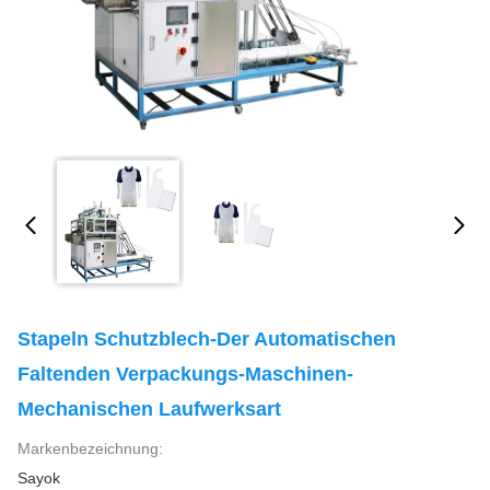
Stapeln Schutzblech-Der Automatischen
Faltenden Verpackungs-Maschinen-
Mechanischen Laufwerksart
Markenbezeichnung:
Sayok