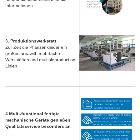
Informationen.
3.
Produktionswerkstatt
Zur Zeit die Pflanzenkleider ein
großes areawith mehrfache
Werkstätten und multipleproduction
Linien
4.Multi-functional fertigte
mechanische Geräte genießen
Qualitätsservice besonders an