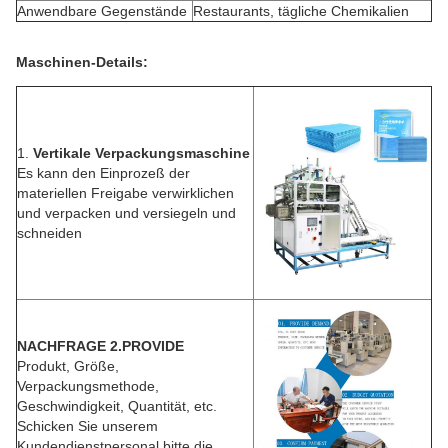
Anwendbare Gegenstände
Restaurants, tägliche Chemikalien
Maschinen-Details:
1.
Vertikale Verpackungsmaschine
Es kann den Einprozeß der
materiellen Freigabe verwirklichen
und verpacken und versiegeln und
schneiden
NACHFRAGE 2.PROVIDE
Produkt, Größe,
Verpackungsmethode,
Geschwindigkeit, Quantität, etc.
Schicken Sie unserem
Kundendienstpersonal bitte die