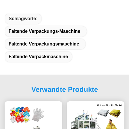
Schlagworte:
Faltende Verpackungs-Maschine
Faltende Verpackungsmaschine
Faltende Verpackmaschine
Verwandte Produkte