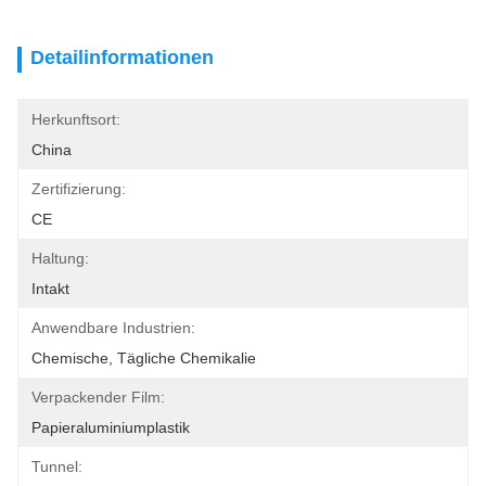
Detailinformationen
Herkunftsort:
China
Zertifizierung:
CE
Haltung:
Intakt
Anwendbare Industrien:
Chemische, Tägliche Chemikalie
Verpackender Film:
Papieraluminiumplastik
Tunnel: