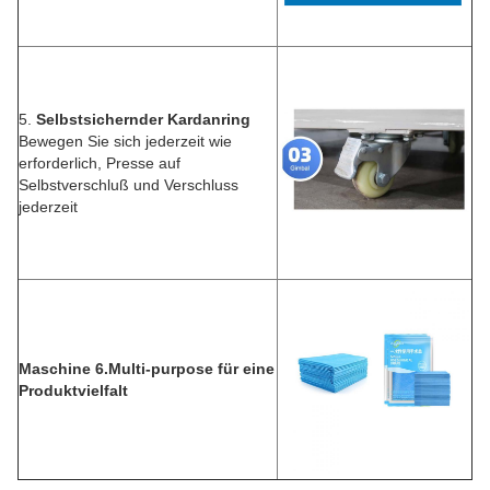
5.
Selbstsichernder Kardanring
Bewegen Sie sich jederzeit wie
erforderlich, Presse auf
Selbstverschluß und Verschluss
jederzeit
Maschine 6.Multi-purpose für eine
Produktvielfalt