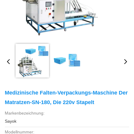
Medizinische Falten-Verpackungs-Maschine Der
Matratzen-SN-180, Die 220v Stapelt
Markenbezeichnung:
Sayok
Modellnummer: