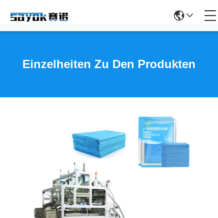
Einzelheiten Zu Den Produkten