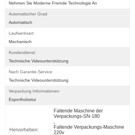
Nehmen Sie Moderne Fremde Technologie An
Automatischer Grad:
Automatisch
Laufwerksart:
Mechanisch
Kundendienst:
Technische Videounterstützung
Nach Garantie-Service:
Technische Videounterstützung
Verpackung Informationen:
Exportholzetui
Faltende Maschine der 
Verpackungs-SN-180
, 
Faltende Verpackungs-Maschine 
Hervorheben:
220v